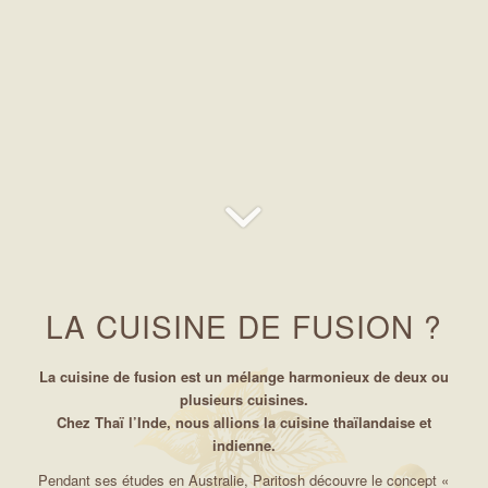
LA CUISINE DE FUSION ?
La cuisine de fusion est un mélange harmonieux de deux ou
plusieurs cuisines.
Chez Thaï l’Inde, nous allions la cuisine thaïlandaise et
indienne.
Pendant ses études en Australie, Paritosh découvre le concept «