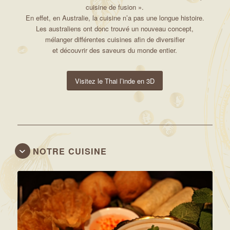
cuisine de fusion ».
En effet, en Australie, la cuisine n’a pas une longue histoire.
Les australiens ont donc trouvé un nouveau concept,
mélanger différentes cuisines afin de diversifier
et découvrir des saveurs du monde entier.
Visitez le Thai l’inde en 3D
NOTRE CUISINE