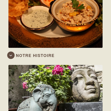
NOTRE HISTOIRE