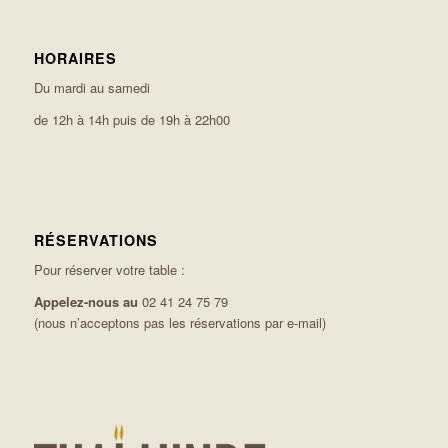
HORAIRES
Du mardi au samedi
de 12h à 14h puis de 19h à 22h00
RÉSERVATIONS
Pour réserver votre table :
Appelez-nous au
02 41 24 75 79
(nous n’acceptons pas les réservations par e-mail)