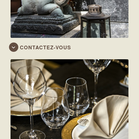
CONTACTEZ-VOUS